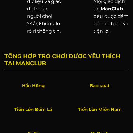
dữ liệu và giao
Mọi giao dịch
dịch của
tại
ManClub
người chơi
đều được đảm
24/7, không lo
bảo an toàn và
rò rỉ thông tin.
tiện lợi.
TỔNG HỢP TRÒ CHƠI ĐƯỢC YÊU THÍCH
TẠI MANCLUB
Hắc Hồng
Baccarat
Tiến Lên Đếm Lá
Tiến Lên Miền Nam