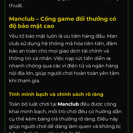
thuật.
Manclub
– Cổng game đổi thưởng có
độ bảo mật cao
Yếu tố bảo mật luôn là ưu tiên hàng đầu. Man
club sử dụng hệ thống mã hóa tiên tiến, đảm
bảo an toàn cho mọi giao dịch tài chính và
thông tin cá nhân. Việc nạp rút tiền diễn ra
nhanh chóng qua các ví điện tử và ngân hàng
nội địa lớn, giúp người chơi hoàn toàn yên tâm
khi tham gia.
Tính minh bạch và chính sách rõ ràng
Toàn bộ luật chơi tại
Manclub
đều được công
khai minh bạch, mỗi trò chơi đều có hướng dẫn
cụ thể kèm bảng trả thưởng rõ ràng. Điều này
giúp người chơi dễ dàng làm quen và không bị