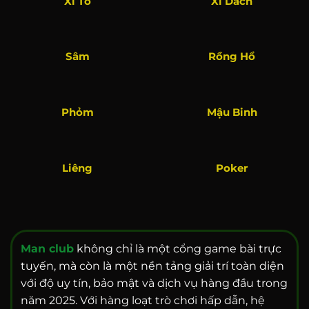
Xì Tố
Xì Dách
Sâm
Rồng Hổ
Phỏm
Mậu Binh
Liêng
Poker
Man club
không chỉ là một cổng game bài trực
tuyến, mà còn là một nền tảng giải trí toàn diện
với độ uy tín, bảo mật và dịch vụ hàng đầu trong
năm 2025. Với hàng loạt trò chơi hấp dẫn, hệ