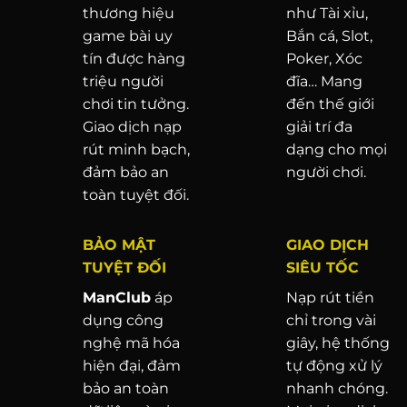
thương hiệu
như Tài xỉu,
game bài uy
Bắn cá, Slot,
tín được hàng
Poker, Xóc
triệu người
đĩa… Mang
chơi tin tưởng.
đến thế giới
Giao dịch nạp
giải trí đa
rút minh bạch,
dạng cho mọi
đảm bảo an
người chơi.
toàn tuyệt đối.
BẢO MẬT
GIAO DỊCH
TUYỆT ĐỐI
SIÊU TỐC
ManClub
áp
Nạp rút tiền
dụng công
chỉ trong vài
nghệ mã hóa
giây, hệ thống
hiện đại, đảm
tự động xử lý
bảo an toàn
nhanh chóng.