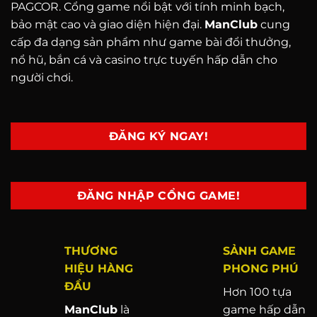
PAGCOR. Cổng game nổi bật với tính minh bạch,
bảo mật cao và giao diện hiện đại.
ManClub
cung
cấp đa dạng sản phẩm như game bài đổi thưởng,
nổ hũ, bắn cá và casino trực tuyến hấp dẫn cho
người chơi.
ĐĂNG KÝ NGAY!
ĐĂNG NHẬP CỔNG GAME!
THƯƠNG
SẢNH GAME
HIỆU HÀNG
PHONG PHÚ
ĐẦU
Hơn 100 tựa
ManClub
là
game hấp dẫn