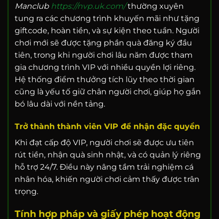
Manclub
https://nvp.uk.com/
thường xuyên
tung ra các chương trình khuyến mãi như tặng
giftcode, hoàn tiền, và sự kiện theo tuần. Người
chơi mới sẽ được tặng phần quà đăng ký đầu
tiên, trong khi người chơi lâu năm được tham
gia chương trình VIP với nhiều quyền lợi riêng.
Hệ thống điểm thưởng tích lũy theo thời gian
cũng là yếu tố giữ chân người chơi, giúp họ gắn
bó lâu dài với nền tảng.
Trở thành thành viên VIP để nhận đặc quyền
Khi đạt cấp độ VIP, người chơi sẽ được ưu tiên
rút tiền, nhận quà sinh nhật, và có quản lý riêng
hỗ trợ 24/7. Điều này nâng tầm trải nghiệm cá
nhân hóa, khiến người chơi cảm thấy được trân
trọng.
Tính hợp pháp và giấy phép hoạt động