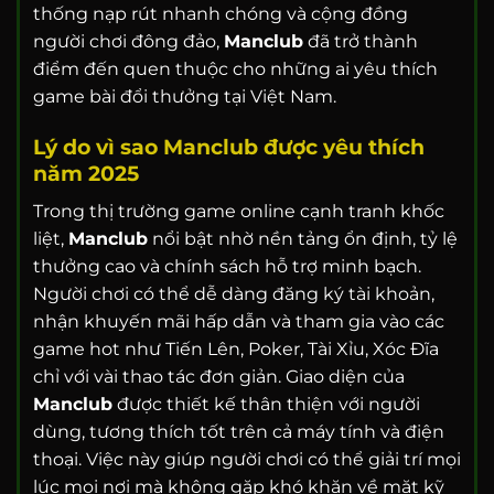
thống nạp rút nhanh chóng và cộng đồng
người chơi đông đảo,
Manclub
đã trở thành
điểm đến quen thuộc cho những ai yêu thích
game bài đổi thưởng tại Việt Nam.
Lý do vì sao Manclub được yêu thích
năm 2025
Trong thị trường game online cạnh tranh khốc
liệt,
Manclub
nổi bật nhờ nền tảng ổn định, tỷ lệ
thưởng cao và chính sách hỗ trợ minh bạch.
Người chơi có thể dễ dàng đăng ký tài khoản,
nhận khuyến mãi hấp dẫn và tham gia vào các
game hot như Tiến Lên, Poker, Tài Xỉu, Xóc Đĩa
chỉ với vài thao tác đơn giản. Giao diện của
Manclub
được thiết kế thân thiện với người
dùng, tương thích tốt trên cả máy tính và điện
thoại. Việc này giúp người chơi có thể giải trí mọi
lúc mọi nơi mà không gặp khó khăn về mặt kỹ