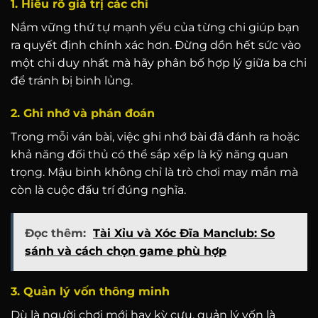
1. Hiểu rõ giá trị các chi
Nắm vững thứ tự mạnh yếu của từng chi giúp bạn
ra quyết định chính xác hơn. Đừng dồn hết sức vào
một chi duy nhất mà hãy phân bố hợp lý giữa ba chi
để tránh bị binh lủng.
2. Ghi nhớ và phán đoán
Trong mỗi ván bài, việc ghi nhớ bài đã đánh ra hoặc
khả năng đối thủ có thể sắp xếp là kỹ năng quan
trọng. Mậu binh không chỉ là trò chơi may mắn mà
còn là cuộc đấu trí đúng nghĩa.
Đọc thêm:
Tài Xỉu và Xóc Đĩa Manclub: So
sánh và cách chọn game phù hợp
3. Quản lý vốn thông minh
Dù là người chơi mới hay kỳ cựu, quản lý vốn là