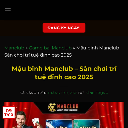
Chuyển
đến
nội
dung
ĐĂNG KÝ NGAY!
Manclub
»
Game bài Manclub
»
Mậu binh Manclub –
Sân chơi trí tuệ đỉnh cao 2025
Mậu binh Manclub – Sân chơi trí
tuệ đỉnh cao 2025
ĐÃ ĐĂNG TRÊN
THÁNG 10 9, 2025
BỞI
ĐÌNH TRỌNG
09
Th10