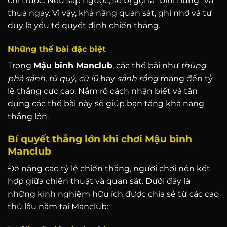
chi trước. Nếu sắp ngược, sẽ bị gọi là “binh lủng” và
thua ngay. Vì vậy, khả năng quan sát, ghi nhớ và tư
duy là yếu tố quyết định chiến thắng.
Những thế bài đặc biệt
Trong
Mậu binh Manclub
, các thế bài như
thùng
phá sảnh
,
tứ quý
,
cù lũ
hay
sảnh rồng
mang đến tỷ
lệ thắng cực cao. Nắm rõ cách nhận biết và tận
dụng các thế bài này sẽ giúp bạn tăng khả năng
thắng lớn.
Bí quyết thắng lớn khi chơi Mậu binh
Manclub
Để nâng cao tỷ lệ chiến thắng, người chơi nên kết
hợp giữa chiến thuật và quan sát. Dưới đây là
những kinh nghiệm hữu ích được chia sẻ từ các cao
thủ lâu năm tại Manclub: