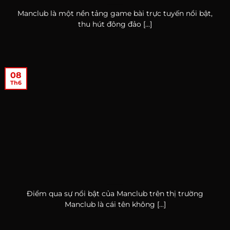
Manclub là một nền tảng game bài trực tuyến nổi bật,
thu hút đông đảo [...]
08
Th6
Điểm qua sự nổi bật của Manclub trên thị trường
Manclub là cái tên không [...]