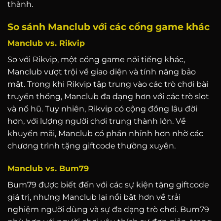
thành.
So sánh Manclub với các cổng game khác
Manclub vs. Rikvip
So với Rikvip, một cổng game nổi tiếng khác,
Manclub vượt trội về giao diện và tính năng bảo
mật. Trong khi Rikvip tập trung vào các trò chơi bài
truyền thống, Manclub đa dạng hơn với các trò slot
và nổ hũ. Tuy nhiên, Rikvip có cộng đồng lâu đời
hơn, với lượng người chơi trung thành lớn. Về
khuyến mãi, Manclub có phần nhỉnh hơn nhờ các
chương trình tặng giftcode thường xuyên.
Manclub vs. Bum79
Bum79 được biết đến với các sự kiện tặng giftcode
giá trị, nhưng Manclub lại nổi bật hơn về trải
nghiệm người dùng và sự đa dạng trò chơi. Bum79