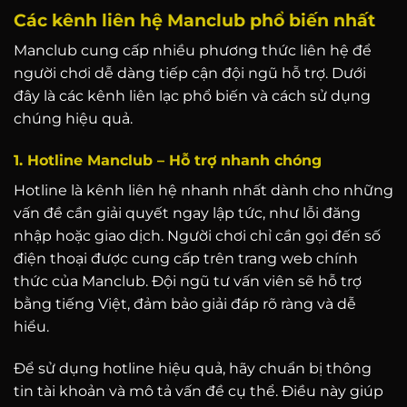
Các kênh liên hệ Manclub phổ biến nhất
Manclub cung cấp nhiều phương thức liên hệ để
người chơi dễ dàng tiếp cận đội ngũ hỗ trợ. Dưới
đây là các kênh liên lạc phổ biến và cách sử dụng
chúng hiệu quả.
1. Hotline Manclub – Hỗ trợ nhanh chóng
Hotline là kênh liên hệ nhanh nhất dành cho những
vấn đề cần giải quyết ngay lập tức, như lỗi đăng
nhập hoặc giao dịch. Người chơi chỉ cần gọi đến số
điện thoại được cung cấp trên trang web chính
thức của Manclub. Đội ngũ tư vấn viên sẽ hỗ trợ
bằng tiếng Việt, đảm bảo giải đáp rõ ràng và dễ
hiểu.
Để sử dụng hotline hiệu quả, hãy chuẩn bị thông
tin tài khoản và mô tả vấn đề cụ thể. Điều này giúp