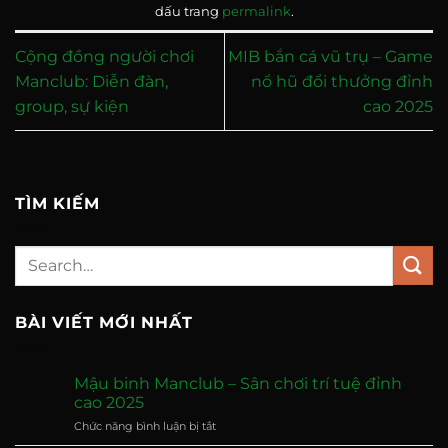
dấu trang
permalink
.
Cộng đồng người chơi
MIB bắn cá vũ trụ – Game
Manclub: Diễn đàn,
nổ hũ đổi thưởng đỉnh
group, sự kiện
cao 2025
TÌM KIẾM
BÀI VIẾT MỚI NHẤT
Mậu binh Manclub – Sân chơi trí tuệ đỉnh
cao 2025
ở
Chức năng bình luận bị tắt
Mậu