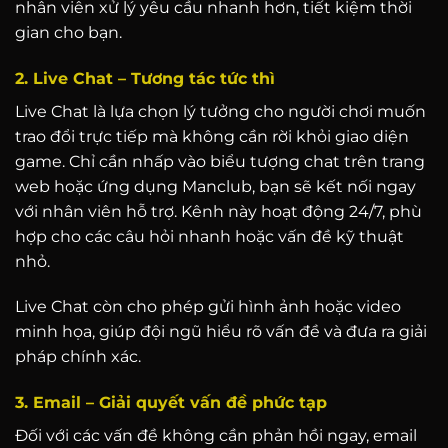
nhân viên xử lý yêu cầu nhanh hơn, tiết kiệm thời
gian cho bạn.
2. Live Chat – Tương tác tức thì
Live Chat là lựa chọn lý tưởng cho người chơi muốn
trao đổi trực tiếp mà không cần rời khỏi giao diện
game. Chỉ cần nhấp vào biểu tượng chat trên trang
web hoặc ứng dụng Manclub, bạn sẽ kết nối ngay
với nhân viên hỗ trợ. Kênh này hoạt động 24/7, phù
hợp cho các câu hỏi nhanh hoặc vấn đề kỹ thuật
nhỏ.
Live Chat còn cho phép gửi hình ảnh hoặc video
minh họa, giúp đội ngũ hiểu rõ vấn đề và đưa ra giải
pháp chính xác.
3. Email – Giải quyết vấn đề phức tạp
Đối với các vấn đề không cần phản hồi ngay, email