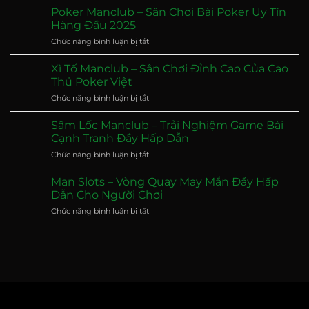
binh
Poker Manclub – Sân Chơi Bài Poker Uy Tín
Manclub
Hàng Đầu 2025
–
ở
Chức năng bình luận bị tắt
Sân
Poker
chơi
Manclub
trí
Xì Tố Manclub – Sân Chơi Đỉnh Cao Của Cao
–
tuệ
Thủ Poker Việt
Sân
đỉnh
ở
Chức năng bình luận bị tắt
Chơi
cao
Xì
Bài
2025
Tố
Poker
Sâm Lốc Manclub – Trải Nghiệm Game Bài
Manclub
Uy
Cạnh Tranh Đầy Hấp Dẫn
–
Tín
ở
Chức năng bình luận bị tắt
Sân
Hàng
Sâm
Chơi
Đầu
Lốc
Đỉnh
Man Slots – Vòng Quay May Mắn Đầy Hấp
2025
Manclub
Cao
Dẫn Cho Người Chơi
–
Của
ở
Chức năng bình luận bị tắt
Trải
Cao
Man
Nghiệm
Thủ
Slots
Game
Poker
–
Bài
Việt
Vòng
Cạnh
Quay
Tranh
May
Đầy
Mắn
Hấp
Đầy
Dẫn